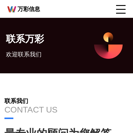
万彩信息
联系万彩
欢迎联系我们
联系我们
CONTACT US