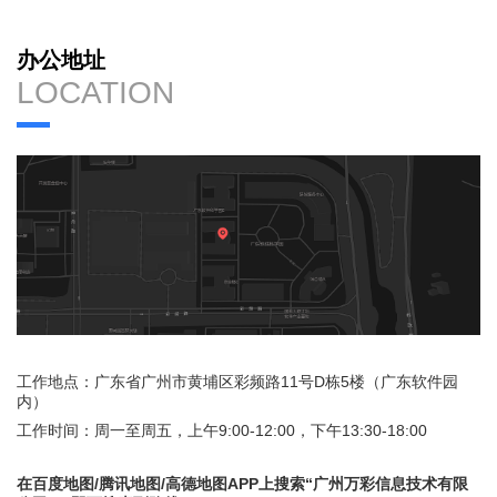
办公地址
LOCATION
工作地点：广东省广州市黄埔区彩频路11号D栋5楼（广东软件园
内）
工作时间：周一至周五，上午9:00-12:00，下午13:30-18:00
在百度地图/腾讯地图/高德地图APP上搜索“广州万彩信息技术有限