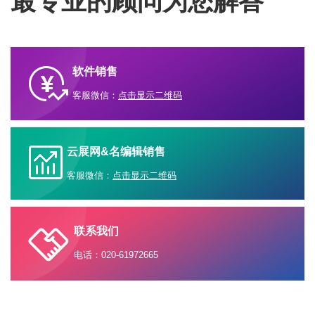
最专业的顾问为您解答
软件销售
客服微信：
点击显示二维码
云展网&名编辑销售
客服微信：
点击显示二维码
联系我们
电话：020-61972665